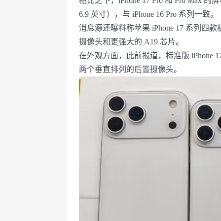
相比之下，iPhone 17 Pro 和 Pro M
6.9 英寸），与 iPhone 16 Pro 系列一致。
消息源还曝料称苹果 iPhone 17 系列四款机
摄像头和更强大的 A19 芯片。
在外观方面，此前报道，标准版 iPhone 
两个垂直排列的后置摄像头。