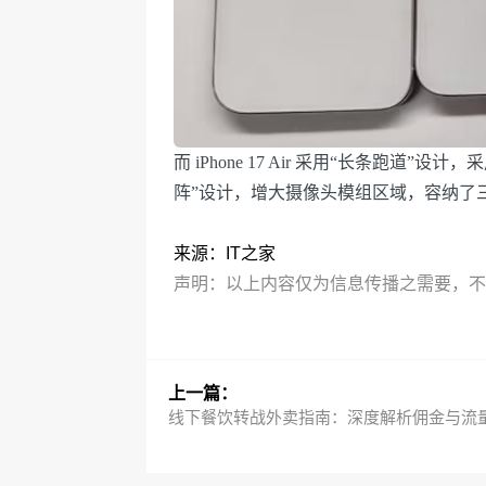
而 iPhone 17 Air 采用“长条跑道”设计，采用
阵”设计，增大摄像头模组区域，容纳了三
来源：IT之家
声明：以上内容仅为信息传播之需要，不代
上一篇：
线下餐饮转战外卖指南：深度解析佣金与流