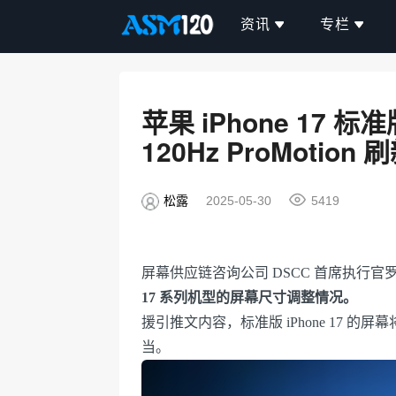
资讯
专栏
苹果 iPhone 17 标
120Hz ProMotion 
松露
2025-05-30
5419
屏幕供应链咨询公司 DSCC 首席执行官罗斯
17 系列机型的屏幕尺寸调整情况。
援引推文内容，标准版 iPhone 17 的屏
当。