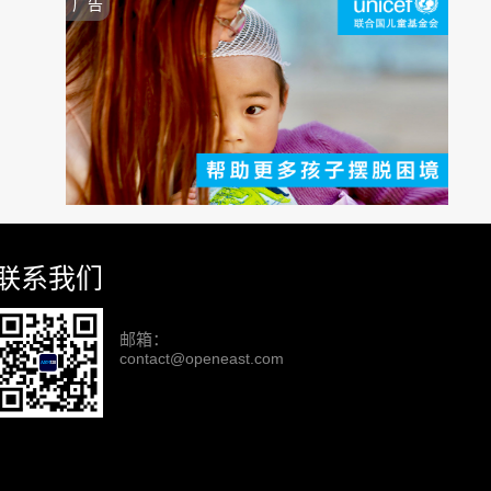
广告
联系我们
邮箱：
contact@openeast.com