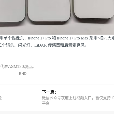
单个摄像头；iPhone 17 Pro 和 iPhone 17 Pro Max 采用“横向大
个镜头、闪光灯、LiDAR 传感器和后置麦克风。
表ASM120观点。
-END-
下一篇：
量
微信公众号灰度上线视频入口，暂仅支持 i
平台