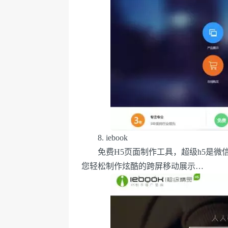
8. iebook
免费H5页面制作工具，超级h5是微信
您轻松制作炫酷的跨屏移动展示…