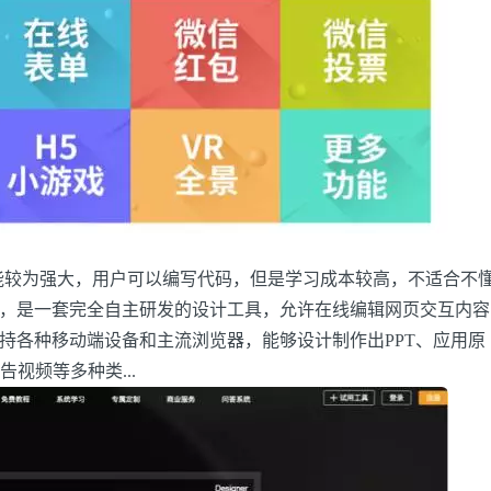
较为强大，用户可以编写代码，但是学习成本较高，不适合不
大师，是一套完全自主研发的设计工具，允许在线编辑网页交互内容
支持各种移动端设备和主流浏览器，能够设计制作出PPT、应用原
视频等多种类...