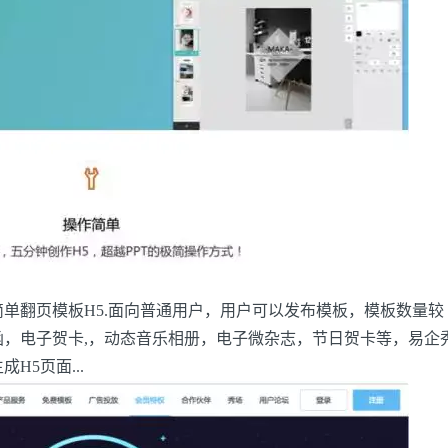
翻页模板H5.面向普通用户，用户可以发布模板，模板数量较
函，电子贺卡,，动态音乐相册，电子微杂志，节日贺卡等，易企
H5页面...