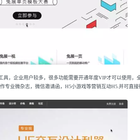
作工具，企业用户较多，很多功能需要开通年度VIP才可以使用，
作专业微杂志，微信邀请函，H5小游戏等营销互动H5.并可直接