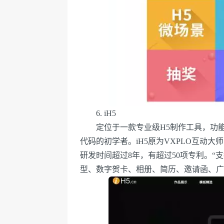
6. iH5
定位于一款专业级H5制作工具，功能
代码的初学者。iH5原为VXPLO互动
研发时间超过8年，有超过50项专利。“
型、数字贺卡、相册、简历、邀请函、广告