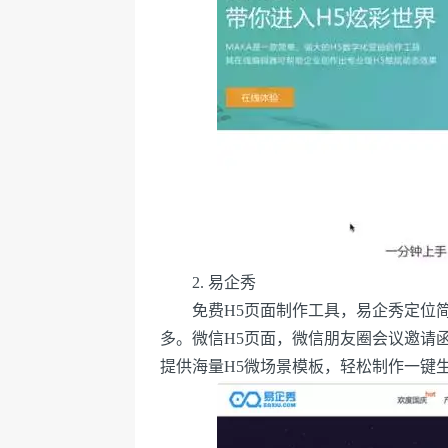
2. 易企秀
免费H5页面制作工具，易企秀定位简单
多。微信H5页面，微信朋友圈会议邀请
提供海量H5微场景模板，轻松制作一键生成