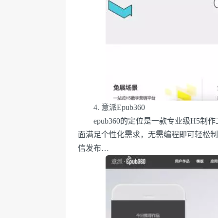
4. 意派Epub360
epub360的定位是一款专业级H5制
面满足个性化需求，无需编程即可轻松制
信发布…